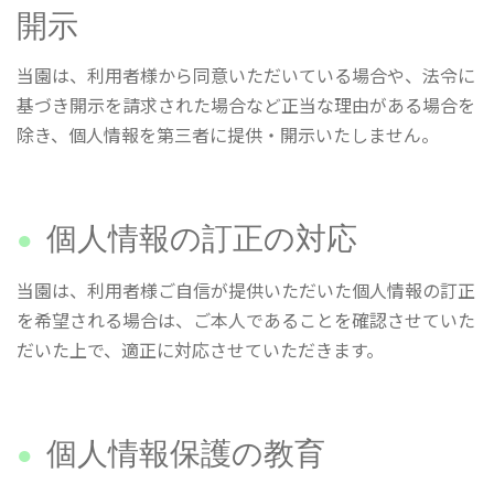
開示
当園は、利用者様から同意いただいている場合や、法令に
基づき開示を請求された場合など正当な理由がある場合を
除き、個人情報を第三者に提供・開示いたしません。
個人情報の訂正の対応
当園は、利用者様ご自信が提供いただいた個人情報の訂正
を希望される場合は、ご本人であることを確認させていた
だいた上で、適正に対応させていただきます。
個人情報保護の教育