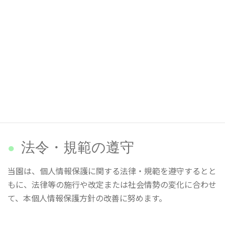
ブログお知らせ
求人情報
法令・規範の遵守
当園は、個人情報保護に関する法律・規範を遵守するとと
もに、法律等の施行や改定または社会情勢の変化に合わせ
て、本個人情報保護方針の改善に努めます。