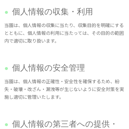
個人情報の収集・利用
当園は、個人情報の収集に当たり、収集目的を明確にする
とともに、個人情報の利用に当たっては、その目的の範囲
内で適切に取り扱います。
個人情報の安全管理
当園は、個人情報の正確性・安全性を確保するため、紛
失・破壊・改ざん・漏洩等が生じないように安全対策を実
施し適切に管理いたします。
個人情報の第三者への提供・