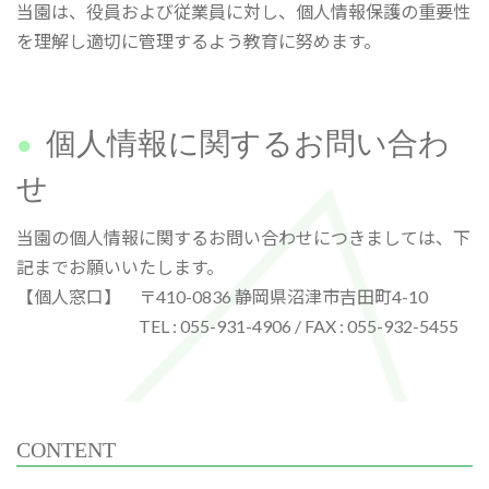
当園は、役員および従業員に対し、個人情報保護の重要性
を理解し適切に管理するよう教育に努めます。
個人情報に関するお問い合わ
せ
当園の個人情報に関するお問い合わせにつきましては、下
記までお願いいたします。
【個人窓口】 〒410-0836 静岡県沼津市吉田町4-10
TEL : 055-931-4906 / FAX : 055-932-5455
CONTENT