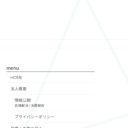
menu
HOME
法人概要
情報公開
苦情解決 / 決算報告
プライバシーポリシー