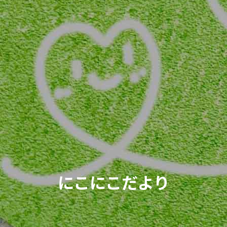
にこにこだより