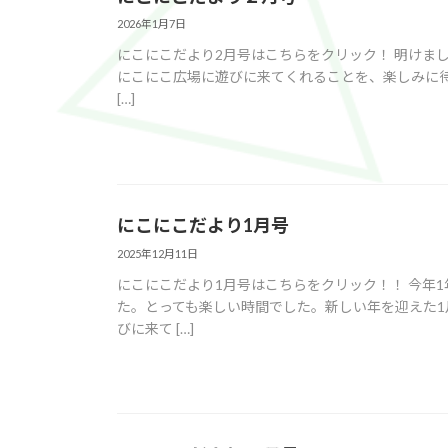
2026年1月7日
にこにこだより2月号はこちらをクリック！ 明けま
にこにこ広場に遊びに来てくれることを、楽しみに待っ
[…]
にこにこだより1月号
2025年12月11日
にこにこだより1月号はこちらをクリック！！ 今年
た。とっても楽しい時間でした。新しい年を迎えた
びに来て […]