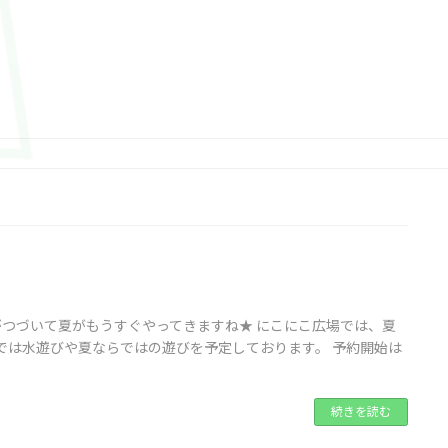
がつづいて夏がもうすぐやってきますね★ にこにこ広場では、夏
では水遊びや夏ならではの遊びを予定しております。 予約開始は
続きを読む