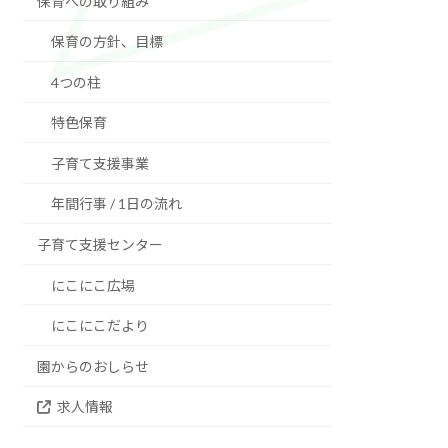
保育への取り組み
保育の方針、目標
4つの柱
特色保育
子育て支援事業
年間行事 / 1日の流れ
子育て支援センター
にこにこ広場
にこにこだより
園からのおしらせ
求人情報