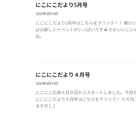
にこにこだより5月号
2026年4月16日
にこにこだより5月号はこちらをクリック！！ 暖か
ばは楽しいイベントがいっぱいです★ かわいいこい
ね。
にこにこだより４月号
2026年4月14日
にこにこ広場４月９日からスタートしました。今月
にこにこだより４月号はこちらをクリック！ ※４月
ますぜ […]